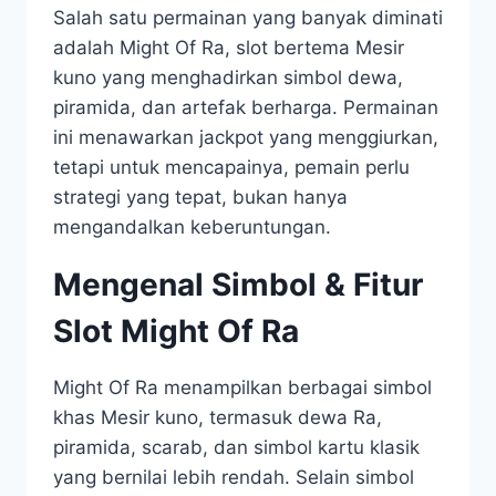
Salah satu permainan yang banyak diminati
adalah Might Of Ra, slot bertema Mesir
kuno yang menghadirkan simbol dewa,
piramida, dan artefak berharga. Permainan
ini menawarkan jackpot yang menggiurkan,
tetapi untuk mencapainya, pemain perlu
strategi yang tepat, bukan hanya
mengandalkan keberuntungan.
Mengenal Simbol & Fitur
Slot Might Of Ra
Might Of Ra menampilkan berbagai simbol
khas Mesir kuno, termasuk dewa Ra,
piramida, scarab, dan simbol kartu klasik
yang bernilai lebih rendah. Selain simbol