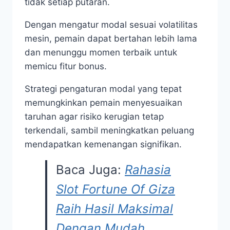
tidak setiap putaran.
Dengan mengatur modal sesuai volatilitas
mesin, pemain dapat bertahan lebih lama
dan menunggu momen terbaik untuk
memicu fitur bonus.
Strategi pengaturan modal yang tepat
memungkinkan pemain menyesuaikan
taruhan agar risiko kerugian tetap
terkendali, sambil meningkatkan peluang
mendapatkan kemenangan signifikan.
Baca Juga:
Rahasia
Slot Fortune Of Giza
Raih Hasil Maksimal
Dengan Mudah