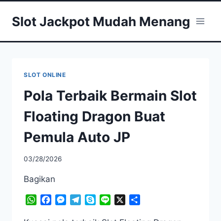
Skip
Slot Jackpot Mudah Menang
to
content
SLOT ONLINE
Pola Terbaik Bermain Slot
Floating Dragon Buat
Pemula Auto JP
03/28/2026
Bagikan
WhatsApp
Facebook
Messenger
Telegram
Skype
Line
X
Share