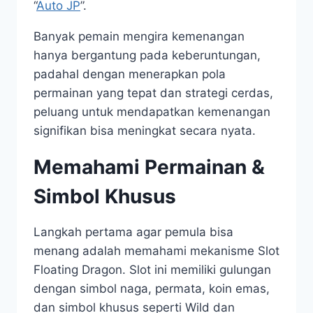
“
Auto JP
”.
Banyak pemain mengira kemenangan
hanya bergantung pada keberuntungan,
padahal dengan menerapkan pola
permainan yang tepat dan strategi cerdas,
peluang untuk mendapatkan kemenangan
signifikan bisa meningkat secara nyata.
Memahami Permainan &
Simbol Khusus
Langkah pertama agar pemula bisa
menang adalah memahami mekanisme Slot
Floating Dragon. Slot ini memiliki gulungan
dengan simbol naga, permata, koin emas,
dan simbol khusus seperti Wild dan