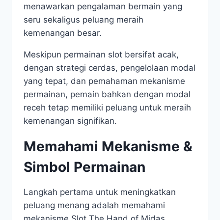
menawarkan pengalaman bermain yang
seru sekaligus peluang meraih
kemenangan besar.
Meskipun permainan slot bersifat acak,
dengan strategi cerdas, pengelolaan modal
yang tepat, dan pemahaman mekanisme
permainan, pemain bahkan dengan modal
receh tetap memiliki peluang untuk meraih
kemenangan signifikan.
Memahami Mekanisme &
Simbol Permainan
Langkah pertama untuk meningkatkan
peluang menang adalah memahami
mekanisme Slot The Hand of Midas.