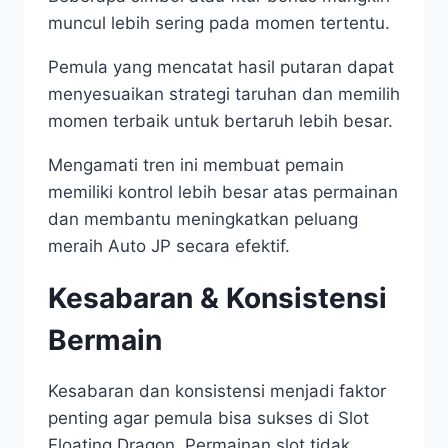
muncul lebih sering pada momen tertentu.
Pemula yang mencatat hasil putaran dapat
menyesuaikan strategi taruhan dan memilih
momen terbaik untuk bertaruh lebih besar.
Mengamati tren ini membuat pemain
memiliki kontrol lebih besar atas permainan
dan membantu meningkatkan peluang
meraih Auto JP secara efektif.
Kesabaran & Konsistensi
Bermain
Kesabaran dan konsistensi menjadi faktor
penting agar pemula bisa sukses di Slot
Floating Dragon. Permainan slot tidak