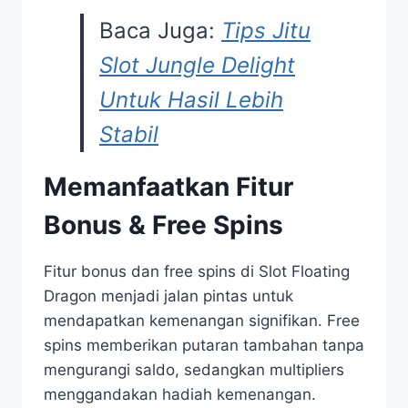
Baca Juga:
Tips Jitu
Slot Jungle Delight
Untuk Hasil Lebih
Stabil
Memanfaatkan Fitur
Bonus & Free Spins
Fitur bonus dan free spins di Slot Floating
Dragon menjadi jalan pintas untuk
mendapatkan kemenangan signifikan. Free
spins memberikan putaran tambahan tanpa
mengurangi saldo, sedangkan multipliers
menggandakan hadiah kemenangan.