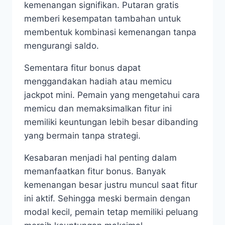
kemenangan signifikan. Putaran gratis
memberi kesempatan tambahan untuk
membentuk kombinasi kemenangan tanpa
mengurangi saldo.
Sementara fitur bonus dapat
menggandakan hadiah atau memicu
jackpot mini. Pemain yang mengetahui cara
memicu dan memaksimalkan fitur ini
memiliki keuntungan lebih besar dibanding
yang bermain tanpa strategi.
Kesabaran menjadi hal penting dalam
memanfaatkan fitur bonus. Banyak
kemenangan besar justru muncul saat fitur
ini aktif. Sehingga meski bermain dengan
modal kecil, pemain tetap memiliki peluang